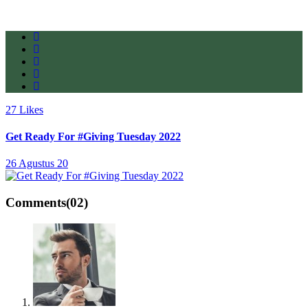
27
Likes
Get Ready For #Giving Tuesday 2022
26 Agustus 20
Comments
(02)