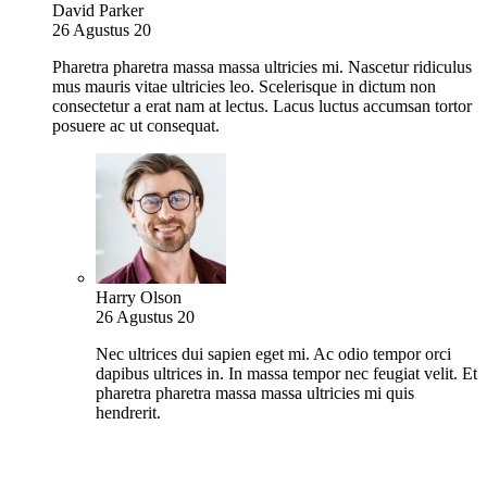
David Parker
26 Agustus 20
Pharetra pharetra massa massa ultricies mi. Nascetur ridiculus
mus mauris vitae ultricies leo. Scelerisque in dictum non
consectetur a erat nam at lectus. Lacus luctus accumsan tortor
posuere ac ut consequat.
Harry Olson
26 Agustus 20
Nec ultrices dui sapien eget mi. Ac odio tempor orci
dapibus ultrices in. In massa tempor nec feugiat velit. Et
pharetra pharetra massa massa ultricies mi quis
hendrerit.