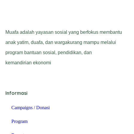
Muafa adalah yayasan sosial yang berfokus membantu
anak yatim, duafa, dan wargakurang mampu melalui
program bantuan sosial, pendidikan, dan
kemandirian ekonomi
Informasi
Campaigns / Donasi
Program