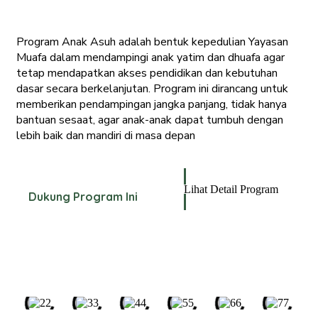
Program Anak Asuh adalah bentuk kepedulian Yayasan
Muafa dalam mendampingi anak yatim dan dhuafa agar
tetap mendapatkan akses pendidikan dan kebutuhan
dasar secara berkelanjutan. Program ini dirancang untuk
memberikan pendampingan jangka panjang, tidak hanya
bantuan sesaat, agar anak-anak dapat tumbuh dengan
lebih baik dan mandiri di masa depan
Lihat Detail Program
Dukung Program Ini