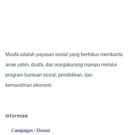
Muafa adalah yayasan sosial yang berfokus membantu
anak yatim, duafa, dan wargakurang mampu melalui
program bantuan sosial, pendidikan, dan
kemandirian ekonomi
Informasi
Campaigns / Donasi