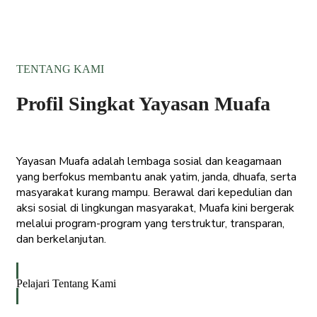
TENTANG KAMI
Profil Singkat Yayasan Muafa
Yayasan Muafa adalah lembaga sosial dan keagamaan
yang berfokus membantu anak yatim, janda, dhuafa, serta
masyarakat kurang mampu. Berawal dari kepedulian dan
aksi sosial di lingkungan masyarakat, Muafa kini bergerak
melalui program-program yang terstruktur, transparan,
dan berkelanjutan.
Pelajari Tentang Kami