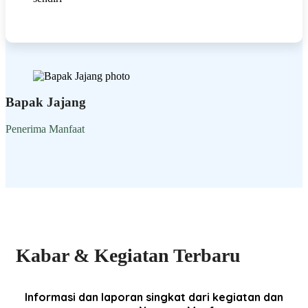
Bapak Jajang
Penerima Manfaat
Kabar & Kegiatan Terbaru
Informasi dan laporan singkat dari kegiatan dan