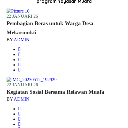
program Yayasan Muafa
22 JANUARI 26
Pembagian Beras untuk Warga Desa
Mekarmukti
BY
ADMIN
22 JANUARI 26
Kegiatan Sosial Bersama Relawan Muafa
BY
ADMIN