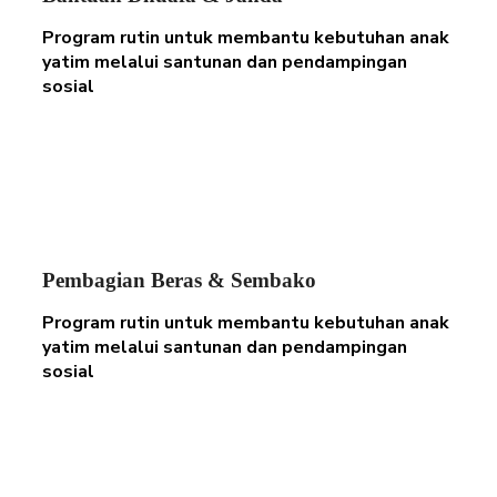
Program rutin untuk membantu kebutuhan anak
yatim melalui santunan dan pendampingan
sosial
Pembagian Beras & Sembako
Program rutin untuk membantu kebutuhan anak
yatim melalui santunan dan pendampingan
sosial