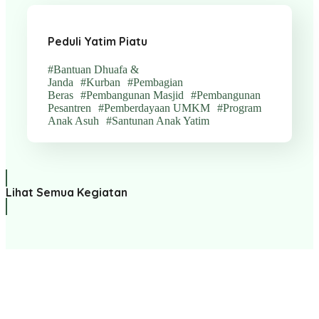
Peduli Yatim Piatu
#Bantuan Dhuafa &
Janda
#Kurban
#Pembagian
Beras
#Pembangunan Masjid
#Pembangunan
Pesantren
#Pemberdayaan UMKM
#Program
Anak Asuh
#Santunan Anak Yatim
Lihat Semua Kegiatan