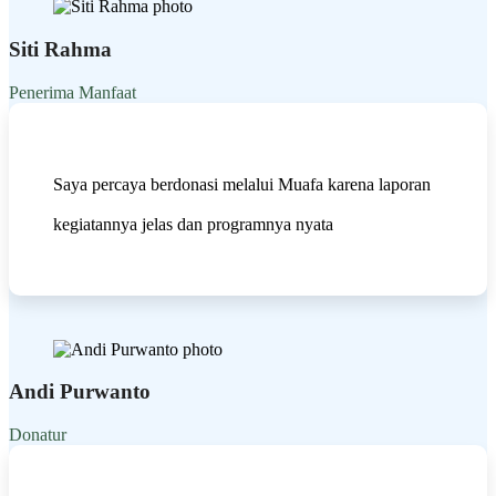
Siti Rahma
Penerima Manfaat
Saya percaya berdonasi melalui Muafa karena laporan
kegiatannya jelas dan programnya nyata
Andi Purwanto
Donatur