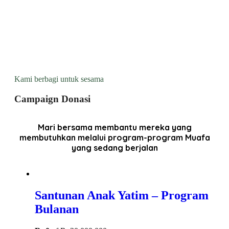
Kami berbagi untuk sesama
Campaign Donasi
Mari bersama membantu mereka yang
membutuhkan melalui program-program Muafa
yang sedang berjalan
Santunan Anak Yatim – Program
Bulanan