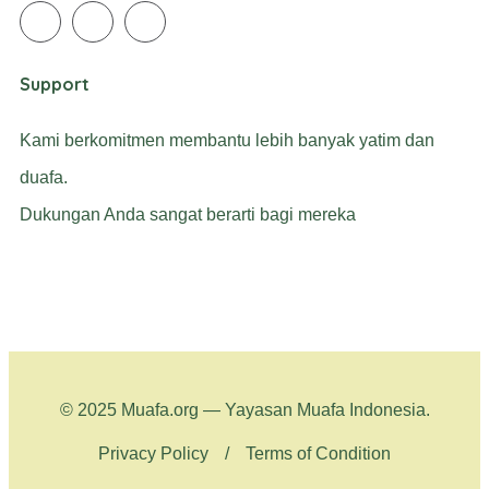
Support
Kami berkomitmen membantu lebih banyak yatim dan
duafa.
Dukungan Anda sangat berarti bagi mereka
© 2025 Muafa.org — Yayasan Muafa Indonesia.
Privacy Policy
/
Terms of Condition