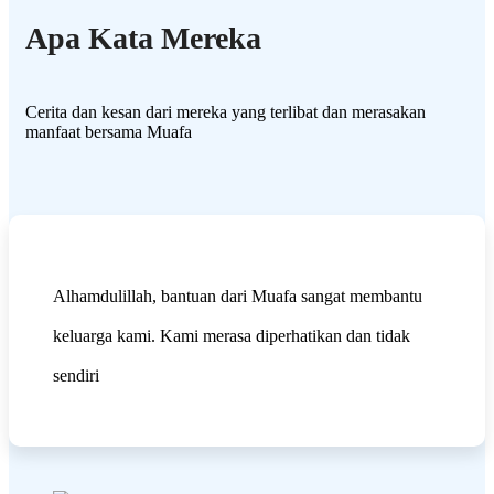
Apa Kata Mereka
Cerita dan kesan dari mereka yang terlibat dan merasakan
manfaat bersama Muafa
Alhamdulillah, bantuan dari Muafa sangat membantu
keluarga kami. Kami merasa diperhatikan dan tidak
sendiri