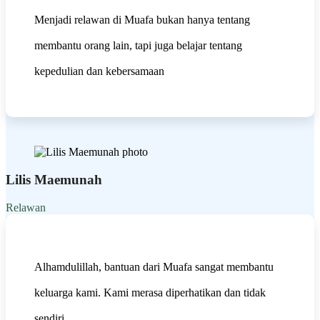
Menjadi relawan di Muafa bukan hanya tentang
membantu orang lain, tapi juga belajar tentang
kepedulian dan kebersamaan
Lilis Maemunah
Relawan
Alhamdulillah, bantuan dari Muafa sangat membantu
keluarga kami. Kami merasa diperhatikan dan tidak
sendiri