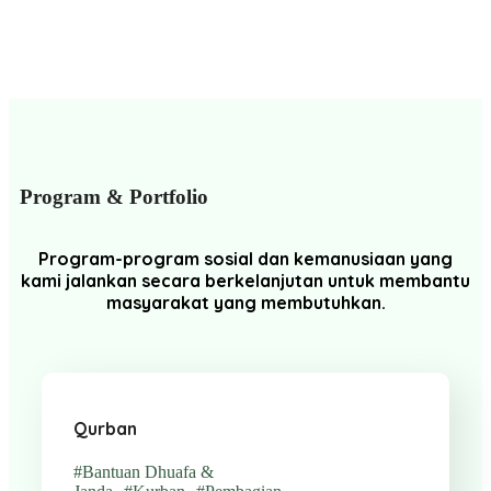
Program & Portfolio
Program-program sosial dan kemanusiaan yang
kami jalankan secara berkelanjutan untuk membantu
masyarakat yang membutuhkan.
Qurban
#Bantuan Dhuafa &