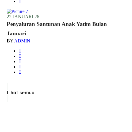
22 JANUARI 26
Penyaluran Santunan Anak Yatim Bulan
Januari
BY
ADMIN
Lihat semua