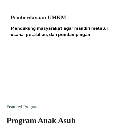
Pemberdayaan UMKM
Mendukung masyarakat agar mandiri melalui
usaha, pelatihan, dan pendampingan
Featured Program
Program Anak Asuh