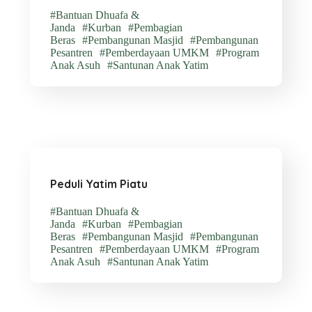
#Bantuan Dhuafa &
Janda
#Kurban
#Pembagian
Beras
#Pembangunan Masjid
#Pembangunan
Pesantren
#Pemberdayaan UMKM
#Program
Anak Asuh
#Santunan Anak Yatim
Peduli Yatim Piatu
#Bantuan Dhuafa &
Janda
#Kurban
#Pembagian
Beras
#Pembangunan Masjid
#Pembangunan
Pesantren
#Pemberdayaan UMKM
#Program
Anak Asuh
#Santunan Anak Yatim