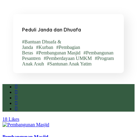
Peduli Janda dan Dhuafa
#Bantuan Dhuafa &
Janda
#Kurban
#Pembagian
Beras
#Pembangunan Masjid
#Pembangunan
Pesantren
#Pemberdayaan UMKM
#Program
Anak Asuh
#Santunan Anak Yatim
18
Likes
Pembangunan Masjid