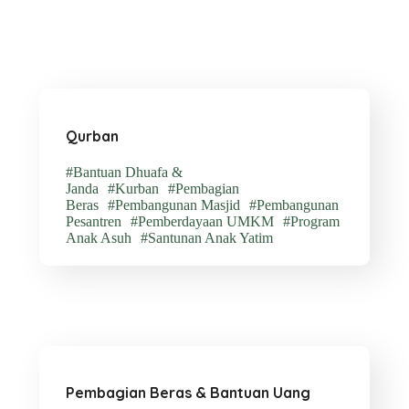
Qurban
#Bantuan Dhuafa &
Janda
#Kurban
#Pembagian
Beras
#Pembangunan Masjid
#Pembangunan
Pesantren
#Pemberdayaan UMKM
#Program
Anak Asuh
#Santunan Anak Yatim
Pembagian Beras & Bantuan Uang