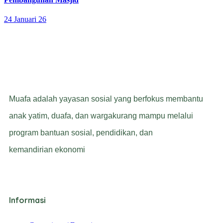
24 Januari 26
Muafa adalah yayasan sosial yang berfokus membantu
anak yatim, duafa, dan wargakurang mampu melalui
program bantuan sosial, pendidikan, dan
kemandirian ekonomi
Informasi