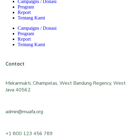
Campaigns / Donasi
Program
Report
Tentang Kami
Campaigns / Donasi
Program
Report
Tentang Kami
Contact
Mekarmukti, Cihampelas, West Bandung Regency, West
Java 40562
admin@muafa.org
+1 800 123 456 789